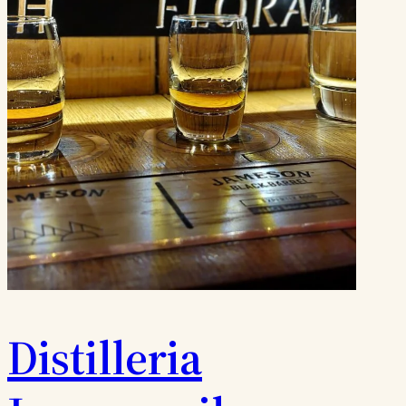
Distilleria