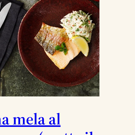
a mela al