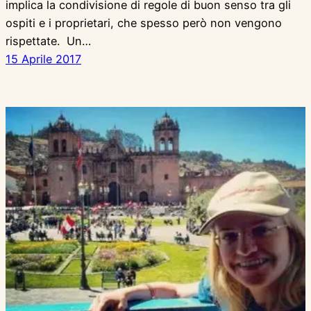
implica la condivisione di regole di buon senso tra gli
ospiti e i proprietari, che spesso però non vengono
rispettate. Un…
15 Aprile 2017