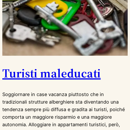
Turisti maleducati
Soggiornare in case vacanza piuttosto che in
tradizionali strutture alberghiere sta diventando una
tendenza sempre più diffusa e gradita ai turisti, poiché
comporta un maggiore risparmio e una maggiore
autonomia. Alloggiare in appartamenti turistici, però,