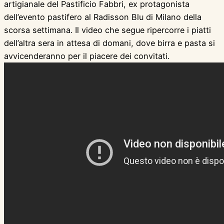
artigianale del Pastificio Fabbri, ex protagonista
dell’evento pastifero al Radisson Blu di Milano della
scorsa settimana. Il video che segue ripercorre i piatti
dell’altra sera in attesa di domani, dove birra e pasta si
avvicenderanno per il piacere dei convitati.