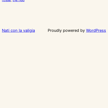
Nati con la valigia
Proudly powered by
WordPress