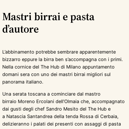
Mastri birrai e pasta
d’autore
L’abbinamento potrebbe sembrare apparentemente
bizzarro eppure la birra ben s’accompagna con i primi.
Nella cornice del The Hub di Milano appuntamento
domani sera con uno dei mastri birrai migliori sul
panorama italiano.
Una serata toscana a cominciare dal mastro
birraio Moreno Ercolani dell’Olmaia che, accompagnato
dai gusti degli chef Sandro Mesito del The Hub e
a Natascia Santandrea della tenda Rossa di Cerbaia,
delizieranno i palati dei presenti con assaggi di pasta