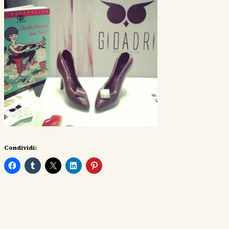
Condividi: