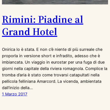
Rimini: Piadine al
Grand Hotel
Onirica lo è stata. E non c’è niente di più surreale che
proporla in versione short e infradito, adesso che è
imbiancata. Un viaggio in eurostar per una fuga di due
giorni nella capitale della riviera romagnola. Complice la
tromba d’aria è stato come trovarsi catapultati nella
pellicola felliniana Amarcord. La vicenda, ambientata
dall’inizio della…
1 Marzo 2017