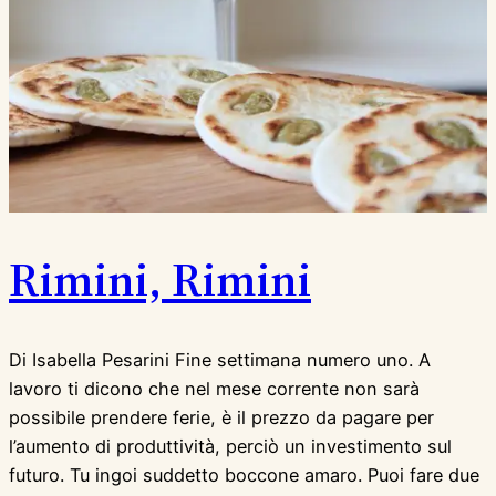
Rimini, Rimini
Di Isabella Pesarini Fine settimana numero uno. A
lavoro ti dicono che nel mese corrente non sarà
possibile prendere ferie, è il prezzo da pagare per
l’aumento di produttività, perciò un investimento sul
futuro. Tu ingoi suddetto boccone amaro. Puoi fare due