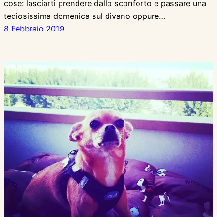
cose: lasciarti prendere dallo sconforto e passare una
tediosissima domenica sul divano oppure…
8 Febbraio 2019