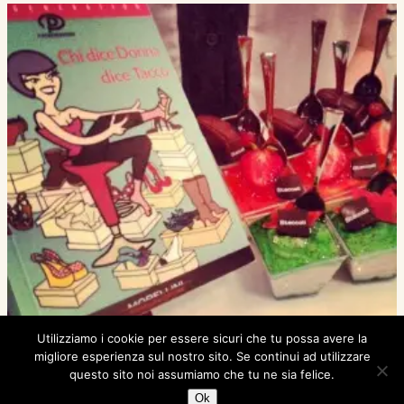
Utilizziamo i cookie per essere sicuri che tu possa avere la
migliore esperienza sul nostro sito. Se continui ad utilizzare
questo sito noi assumiamo che tu ne sia felice.
Ok