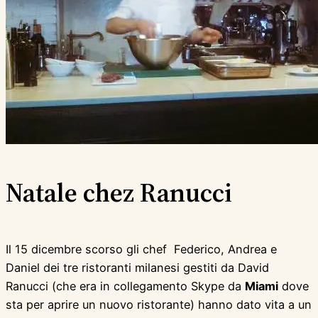
Natale chez Ranucci
Il 15 dicembre scorso gli chef Federico, Andrea e
Daniel dei tre ristoranti milanesi gestiti da David
Ranucci (che era in collegamento Skype da
Miami
dove
sta per aprire un nuovo ristorante) hanno dato vita a un