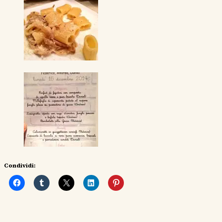
Condividi: