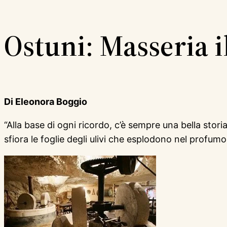
Ostuni: Masseria i
Di Eleonora Boggio
“Alla base di ogni ricordo, c’è sempre una bella stori
sfiora le foglie degli ulivi che esplodono nel profumo 