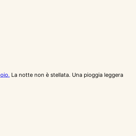
oio.
La notte non è stellata. Una pioggia leggera