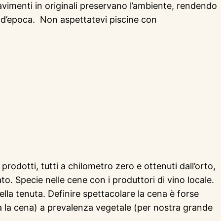
 pavimenti in originali preservano l’ambiente, rendendo
ure d’epoca. Non aspettatevi piscine con
prodotti, tutti a chilometro zero e ottenuti dall’orto,
to. Specie nelle cene con i produttori di vino locale.
ella tenuta. Definire spettacolare la cena è forse
ta la cena) a prevalenza vegetale (per nostra grande