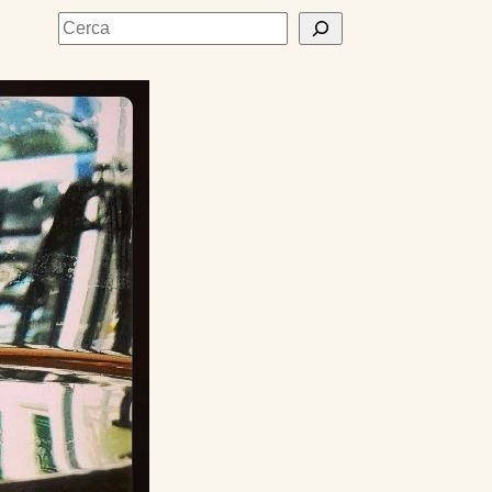
Cerca