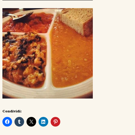
Condividi: