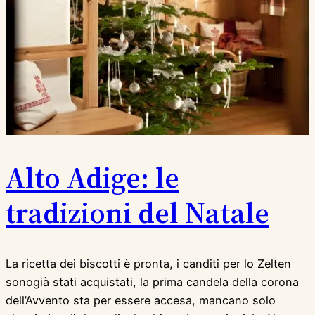
Alto Adige: le
tradizioni del Natale
La ricetta dei biscotti è pronta, i canditi per lo Zelten
sonogià stati acquistati, la prima candela della corona
dell’Avvento sta per essere accesa, mancano solo