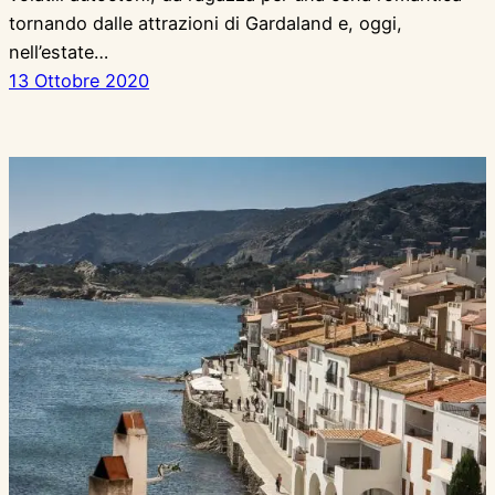
tornando dalle attrazioni di Gardaland e, oggi,
nell’estate…
13 Ottobre 2020