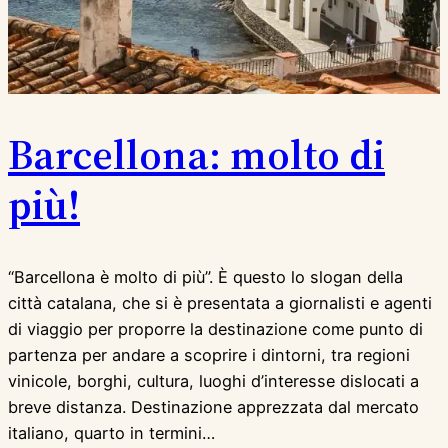
Barcellona: molto di
più!
“Barcellona è molto di più”. È questo lo slogan della
città catalana, che si è presentata a giornalisti e agenti
di viaggio per proporre la destinazione come punto di
partenza per andare a scoprire i dintorni, tra regioni
vinicole, borghi, cultura, luoghi d’interesse dislocati a
breve distanza. Destinazione apprezzata dal mercato
italiano, quarto in termini…