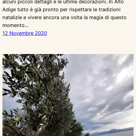
alcuni piccoli dettagli e le ultime decorazioni. In Alto
Adige tutto è già pronto per rispettare le tradizioni
natalizie e vivere ancora una volta la magia di questo
momento…
12 Novembre 2020