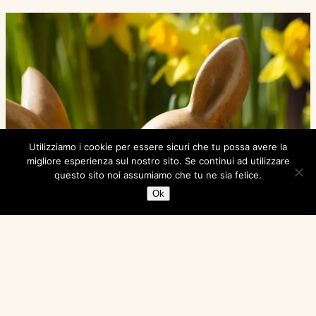
Utilizziamo i cookie per essere sicuri che tu possa avere la
migliore esperienza sul nostro sito. Se continui ad utilizzare
questo sito noi assumiamo che tu ne sia felice.
Ok