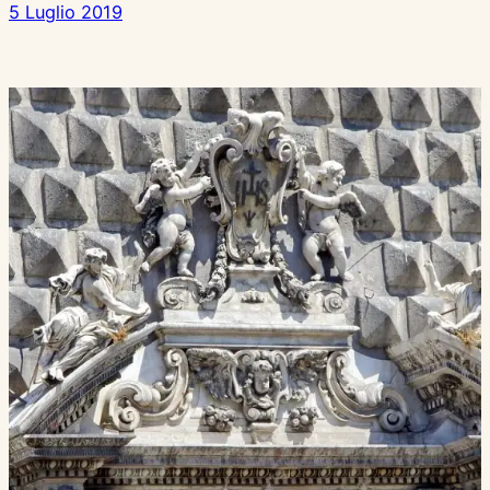
5 Luglio 2019