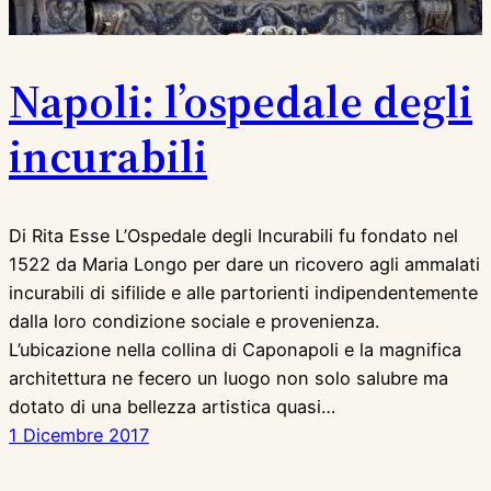
Napoli: l’ospedale degli
incurabili
Di Rita Esse L’Ospedale degli Incurabili fu fondato nel
1522 da Maria Longo per dare un ricovero agli ammalati
incurabili di sifilide e alle partorienti indipendentemente
dalla loro condizione sociale e provenienza.
L’ubicazione nella collina di Caponapoli e la magnifica
architettura ne fecero un luogo non solo salubre ma
dotato di una bellezza artistica quasi…
1 Dicembre 2017