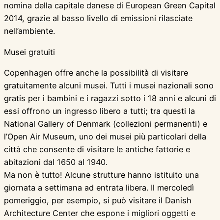
nomina della capitale danese di European Green Capital
2014, grazie al basso livello di emissioni rilasciate
nell’ambiente.
Musei gratuiti
Copenhagen offre anche la possibilità di visitare
gratuitamente alcuni musei. Tutti i musei nazionali sono
gratis per i bambini e i ragazzi sotto i 18 anni e alcuni di
essi offrono un ingresso libero a tutti; tra questi la
National Gallery of Denmark (collezioni permanenti) e
l’Open Air Museum, uno dei musei più particolari della
città che consente di visitare le antiche fattorie e
abitazioni dal 1650 al 1940.
Ma non è tutto! Alcune strutture hanno istituito una
giornata a settimana ad entrata libera. Il mercoledì
pomeriggio, per esempio, si può visitare il Danish
Architecture Center che espone i migliori oggetti e