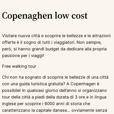
Copenaghen low cost
Visitare nuove città e scoprire le bellezze e le attrazioni
offerte è il sogno di tutti i viaggiatori. Non sempre,
però, si hanno grandi budget da dedicare alla propria
passione per i viaggi!
Free walking tour
Chi non ha sognato di scoprire le bellezze di una città
con una guida turistica gratuita? A Copenhagen è
possibile! In qualsiasi giorno dell’anno si organizzano
tour della città a piedi della durata di 3 ore e in lingua
inglese per scoprire i 6000 anni di storia che
caratterizzano la capitale danese… ovviamente senza