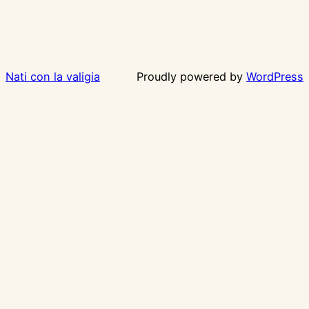
Nati con la valigia
Proudly powered by
WordPress