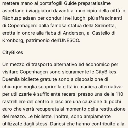
mettere mano al portafogli! Guide preparatissime
aspettano i viaggiatori davanti al municipio della città in
Rådhuspladsen per condurli nei luoghi più affascinanti
di Copenhagen: dalla famosa statua della Sirenetta,
eretta in onore alla fiaba di Andersen, al Castello di
Kronborg, patrimonio dell’UNESCO.
CityBikes
Un mezzo di trasporto alternativo ed economico per
visitare Copenhagen sono sicuramente le CityBikes.
Duemila bicilette gratuite sono a disposizione di
chiunque voglia scoprire la città in maniera alternativa;
per utilizzarle è sufficiente recarsi presso una delle 110
rastrelliere del centro e lasciare una cauzione di pochi
euro che verrà recuperata al momento della restituzione
del mezzo. Le bicilette, inoltre, sono ampiamente
utilizzate dagli stessi Danesi che hanno contribuito alla