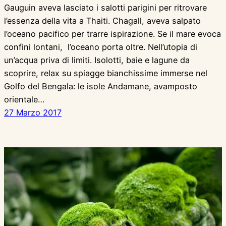
Gauguin aveva lasciato i salotti parigini per ritrovare
l’essenza della vita a Thaiti. Chagall, aveva salpato
l’oceano pacifico per trarre ispirazione. Se il mare evoca
confini lontani, l’oceano porta oltre. Nell’utopia di
un’acqua priva di limiti. Isolotti, baie e lagune da
scoprire, relax su spiagge bianchissime immerse nel
Golfo del Bengala: le isole Andamane, avamposto
orientale…
27 Marzo 2017