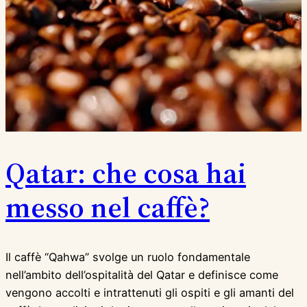
Qatar: che cosa hai
messo nel caffè?
Il caffè “Qahwa” svolge un ruolo fondamentale
nell’ambito dell’ospitalità del Qatar e definisce come
vengono accolti e intrattenuti gli ospiti e gli amanti del