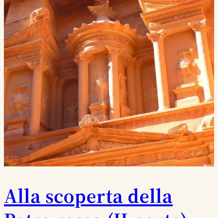
Alla scoperta della