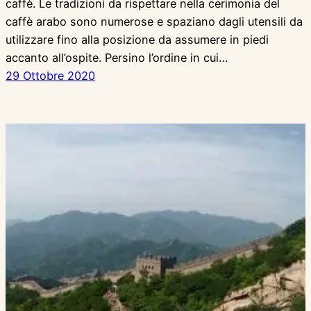
caffè. Le tradizioni da rispettare nella cerimonia del
caffè arabo sono numerose e spaziano dagli utensili da
utilizzare fino alla posizione da assumere in piedi
accanto all’ospite. Persino l’ordine in cui…
29 Ottobre 2020