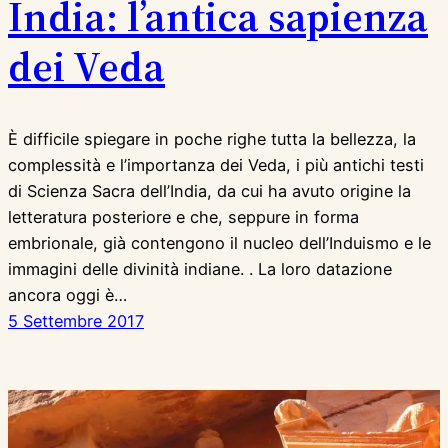
India: l’antica sapienza
dei Veda
È difficile spiegare in poche righe tutta la bellezza, la
complessità e l’importanza dei Veda, i più antichi testi
di Scienza Sacra dell’India, da cui ha avuto origine la
letteratura posteriore e che, seppure in forma
embrionale, già contengono il nucleo dell’Induismo e le
immagini delle divinità indiane. . La loro datazione
ancora oggi è…
5 Settembre 2017