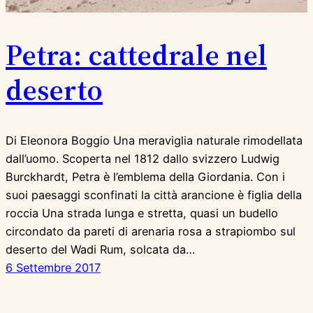
Petra: cattedrale nel
deserto
Di Eleonora Boggio Una meraviglia naturale rimodellata
dall’uomo. Scoperta nel 1812 dallo svizzero Ludwig
Burckhardt, Petra è l’emblema della Giordania. Con i
suoi paesaggi sconfinati la città arancione è figlia della
roccia Una strada lunga e stretta, quasi un budello
circondato da pareti di arenaria rosa a strapiombo sul
deserto del Wadi Rum, solcata da…
6 Settembre 2017