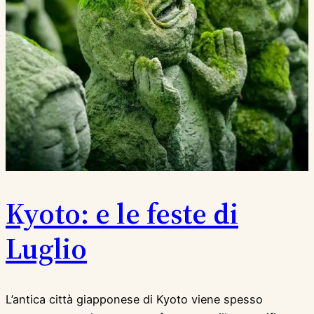
Kyoto: e le feste di
Luglio
L’antica città giapponese di Kyoto viene spesso