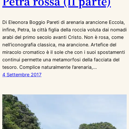
Petra rossa (II parte)
Di Eleonora Boggio Pareti di arenaria arancione Eccola,
infine, Petra, la città figlia della roccia voluta dai nomadi
arabi del primo secolo avanti Cristo. Non è rosa, come
nell’iconografia classica, ma arancione. Artefice del
miracolo cromatico è il sole che con i suoi spostamenti
continui permette una metamorfosi della facciata del
tesoro. Complice naturalmente l’arenaria,…
4 Settembre 2017