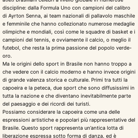
discipline: dalla Formula Uno con campioni del calibro
di Ayrton Senna, ai team nazionali di pallavolo maschile
e femminile che hanno collezionato numerose medaglie
olimpiche e mondiali, così come le squadre di basket e i
campioni del tennis, e ovviamente il calcio, o meglio il
futebol, che resta la prima passione del popolo verde-
oro.
Ma le origini dello sport in Brasile non hanno troppo a
che vedere con il calcio moderno e hanno invece origini
di grande valenza storica e culturale. Primi tra tutti la
capoeira e la peteca, due sport che sono diffusissimi in
tutta la nazione e che diventano inevitabilmente parte
del paesaggio e dei ricordi dei turisti.
Possiamo considerare la capoeira come una delle
espressioni artistiche e popolari più rappresentative del
Brasile. Questo sport rappresenta un’antica lotta di
liberazione espressa sotto forma di danza, ed è