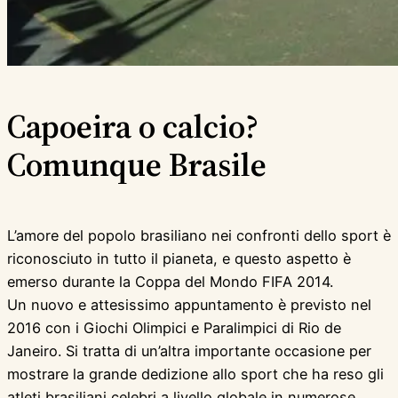
Capoeira o calcio?
Comunque Brasile
L’amore del popolo brasiliano nei confronti dello sport è
riconosciuto in tutto il pianeta, e questo aspetto è
emerso durante la Coppa del Mondo FIFA 2014.
Un nuovo e attesissimo appuntamento è previsto nel
2016 con i Giochi Olimpici e Paralimpici di Rio de
Janeiro. Si tratta di un’altra importante occasione per
mostrare la grande dedizione allo sport che ha reso gli
atleti brasiliani celebri a livello globale in numerose