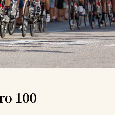
ro 100