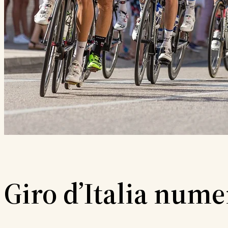
Giro d’Italia nume