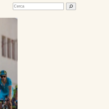
Cerca