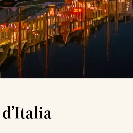
d’Italia