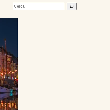
Cerca