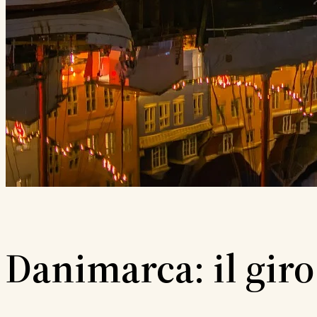
Danimarca: il giro 