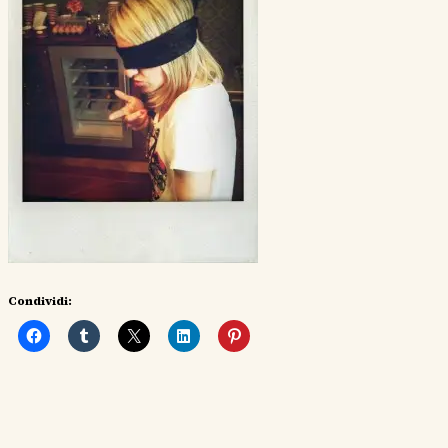
Condividi: