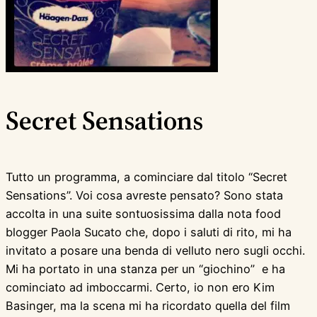
Secret Sensations
Tutto un programma, a cominciare dal titolo “Secret
Sensations”. Voi cosa avreste pensato? Sono stata
accolta in una suite sontuosissima dalla nota food
blogger Paola Sucato che, dopo i saluti di rito, mi ha
invitato a posare una benda di velluto nero sugli occhi.
Mi ha portato in una stanza per un “giochino” e ha
cominciato ad imboccarmi. Certo, io non ero Kim
Basinger, ma la scena mi ha ricordato quella del film