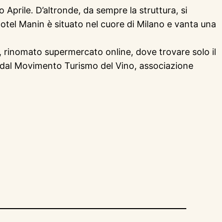
 Aprile. D’altronde, da sempre la struttura, si
L’Hotel Manin è situato nel cuore di Milano e vanta una
y, rinomato supermercato online, dove trovare solo il
ti dal Movimento Turismo del Vino, associazione