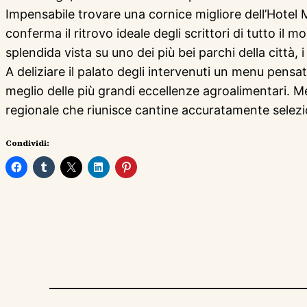
Impensabile trovare una cornice migliore dell’Hotel M
conferma il ritrovo ideale degli scrittori di tutto il
splendida vista su uno dei più bei parchi della città, 
A deliziare il palato degli intervenuti un menu pensa
meglio delle più grandi eccellenze agroalimentari. Me
regionale che riunisce cantine accuratamente selezi
Condividi: