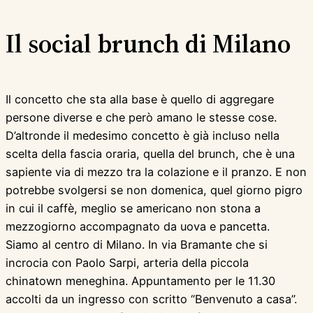
Il social brunch di Milano
Il concetto che sta alla base è quello di aggregare
persone diverse e che però amano le stesse cose.
D’altronde il medesimo concetto è già incluso nella
scelta della fascia oraria, quella del brunch, che è una
sapiente via di mezzo tra la colazione e il pranzo. E non
potrebbe svolgersi se non domenica, quel giorno pigro
in cui il caffè, meglio se americano non stona a
mezzogiorno accompagnato da uova e pancetta.
Siamo al centro di Milano. In via Bramante che si
incrocia con Paolo Sarpi, arteria della piccola
chinatown meneghina. Appuntamento per le 11.30
accolti da un ingresso con scritto “Benvenuto a casa”.