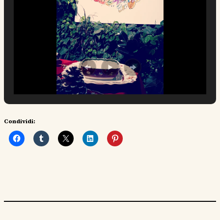
Condividi: