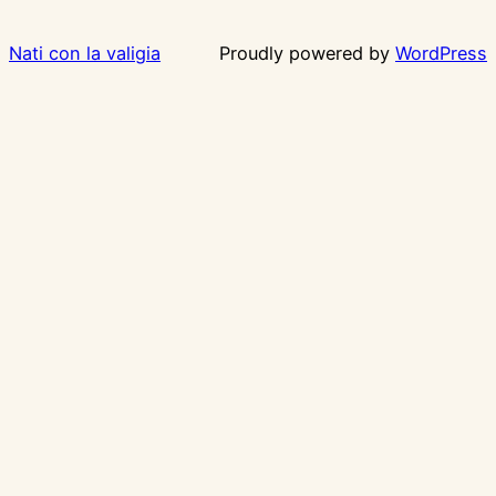
Nati con la valigia
Proudly powered by
WordPress