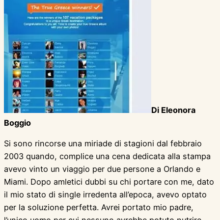
Di Eleonora
Boggio
Si sono rincorse una miriade di stagioni dal febbraio
2003 quando, complice una cena dedicata alla stampa
avevo vinto un viaggio per due persone a Orlando e
Miami. Dopo amletici dubbi su chi portare con me, dato
il mio stato di single irredenta all’epoca, avevo optato
per la soluzione perfetta. Avrei portato mio padre,