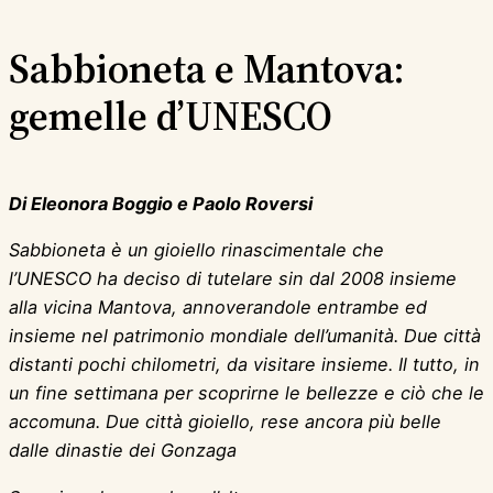
Sabbioneta e Mantova:
gemelle d’UNESCO
Di Eleonora Boggio e Paolo Roversi
Sabbioneta è un gioiello rinascimentale che
l’UNESCO ha deciso di tutelare sin dal 2008 insieme
alla vicina Mantova, annoverandole entrambe ed
insieme nel patrimonio mondiale dell’umanità.
Due città
distanti pochi chilometri, da visitare insieme. Il tutto, in
un fine settimana per scoprirne le bellezze e ciò che le
accomuna. Due città gioiello, rese ancora più belle
dalle dinastie dei Gonzaga