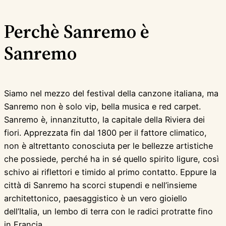
Perchè Sanremo è
Sanremo
Siamo nel mezzo del festival della canzone italiana, ma
Sanremo non è solo vip, bella musica e red carpet.
Sanremo è, innanzitutto, la capitale della Riviera dei
fiori. Apprezzata fin dal 1800 per il fattore climatico,
non è altrettanto conosciuta per le bellezze artistiche
che possiede, perché ha in sé quello spirito ligure, così
schivo ai riflettori e timido al primo contatto. Eppure la
città di Sanremo ha scorci stupendi e nell’insieme
architettonico, paesaggistico è un vero gioiello
dell’Italia, un lembo di terra con le radici protratte fino
in Francia.