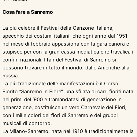
Cosa fare a Sanremo
La più celebre il Festival della Canzone Italiana,
specchio dei costumi italiani, che ogni anno dal 1951
nel mese di febbraio appassiona con la gara canora e
stupisce per con la gran cassa mediatica che travalica i
confini nazionali. I fan del Festival di Sanremo si
possono trovare in tutto il mondo, dalle Americhe alla
Russia.
La più tradizionale delle manifestazioni è il Corso
Fiorito “Sanremo in Fiore”, una sfilata di carri fioriti nata
nei primi del ‘900 e tramandatasi di generazione in
generazione, costituisce un vero Carnevale dei Fiori,
con i mille colori dei fiori di Sanremo e dei gruppi
musicali di contorno.
La Milano-Sanremo, nata nel 1910 è tradizionalmente la