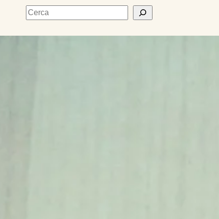
Cerca