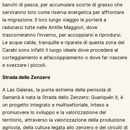
banchi di pesce, per accumulare scorte di grasso che
serviranno loro come riserva energetica per affrontare
la migrazione. Il loro lungo viaggio le porterà a
radunarsi tutte nelle Antille Maggiori, dove
trascorreranno l’inverno, per accoppiarsi e riprodursi.
Le acque calde, tranquille e riparate di questa zona dei
Carabi sono infatti il luogo ideale dove procedere al
corteggiamento e all’accoppiamento o dove far nascere
e svezzare i piccoli.
Strada dello Zenzero
A Las Galeras, la punta estrema della penisola di
Samanà è nata la Strada dello Zenzero: Guariquén II, è
un progetto integrato e multisettoriale, inteso a
promuovere lo sviluppo e la valorizzazione del
territorio, attraverso la valorizzazione della produzione
agricola, della cultura legata allo zenzero e dei circuiti di