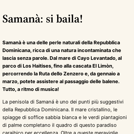
Samanà: si baila!
Samanà è una delle perle naturali della Repubblica
Dominicana, ricca di una natura incontaminata che
lascia senza parole. Dal mare di Cayo Levantado, al
parco di Los Haitises, fino alla cascata El Limòn,
percorrendo la Ruta dello Zenzero e, da gennaio a
marzo, potete assistere al passaggio delle balene.
Tutto, a ritmo di musica!
La penisola di Samaná è uno dei punti più suggestivi
della Repubblica Dominicana. Il mare cristallino, le
spiagge di soffice sabbia bianca e le verdi piantagioni
di palme completano il quadro di questo paradiso
caraibico per eccellenza. Oltre a queste meraviglie,