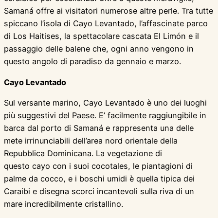
Samaná offre ai visitatori numerose altre perle. Tra tutte
spiccano l’isola di Cayo Levantado, l’affascinate parco
di Los Haitises, la spettacolare cascata El Limón e il
passaggio delle balene che, ogni anno vengono in
questo angolo di paradiso da gennaio e marzo.
Cayo Levantado
Sul versante marino, Cayo Levantado è uno dei luoghi
più suggestivi del Paese. E’ facilmente raggiungibile in
barca dal porto di Samaná e rappresenta una delle
mete irrinunciabili dell’area nord orientale della
Repubblica Dominicana. La vegetazione di
questo cayo con i suoi cocotales, le piantagioni di
palme da cocco, e i boschi umidi è quella tipica dei
Caraibi e disegna scorci incantevoli sulla riva di un
mare incredibilmente cristallino.