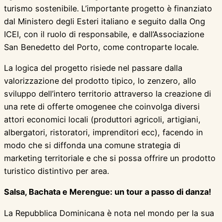
turismo sostenibile. L’importante progetto è finanziato
dal Ministero degli Esteri italiano e seguito dalla Ong
ICEI, con il ruolo di responsabile, e dall’Associazione
San Benedetto del Porto, come controparte locale.
La logica del progetto risiede nel passare dalla
valorizzazione del prodotto tipico, lo zenzero, allo
sviluppo dell’intero territorio attraverso la creazione di
una rete di offerte omogenee che coinvolga diversi
attori economici locali (produttori agricoli, artigiani,
albergatori, ristoratori, imprenditori ecc), facendo in
modo che si diffonda una comune strategia di
marketing territoriale e che si possa offrire un prodotto
turistico distintivo per area.
Salsa, Bachata e Merengue: un tour a passo di danza!
La Repubblica Dominicana è nota nel mondo per la sua