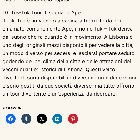
10. Tuk-Tuk Tour: Lisbona in Ape
Il Tuk-Tuk è un veicolo a cabina a tre ruote da noi
chiamato comunemente ‘Ape’, il nome Tuk – Tuk deriva
dal suono che fa quando è in movimento. A Lisbona è
uno degli originali mezzi disponibili per vedere la città,
un modo diverso per sedersi e lasciarsi portare seduto
godendo del bel clima della città e delle attrazioni dei
vecchi quartieri storici di Lisbona. Questi veicoli
divertenti sono disponibili in diversi colori e dimensioni
e sono gestiti da due società diverse, ma tutte offrono
un tour divertente e un’esperienza da ricordare.
Condividi: