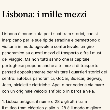
Lisbona: i mille mezzi
Lisbona è conosciuta per i suoi tram storici, che si
inerpicano per le sue ripide stradine e permettono di
visitarla in modo agevole e confortevole: un giro
panoramico su questi mezzi di trasporto è fra i must
del viaggio. Ma non tutti sanno che la capitale
portoghese propone anche altri mezzi di trasporto
pensati appositamente per visitare i quartieri storici del
centro: autobus panoramici, GoCar, Sidecar, Segway,
Jeep, biciclette elettriche, Ape, o per vederla via mare
con un originale veicolo anfibio o in barca a vela.
1. Lisboa antigua, il numero 28 e gli altri tram
Il mitico tram eléctrico giallo n. 28 è il modo migliore