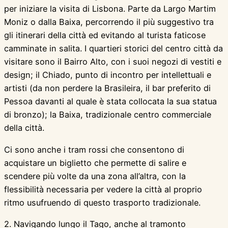
per iniziare la visita di Lisbona. Parte da Largo Martim
Moniz o dalla Baixa, percorrendo il più suggestivo tra
gli itinerari della città ed evitando al turista faticose
camminate in salita. I quartieri storici del centro città da
visitare sono il Bairro Alto, con i suoi negozi di vestiti e
design; il Chiado, punto di incontro per intellettuali e
artisti (da non perdere la Brasileira, il bar preferito di
Pessoa davanti al quale è stata collocata la sua statua
di bronzo); la Baixa, tradizionale centro commerciale
della città.
Ci sono anche i tram rossi che consentono di
acquistare un biglietto che permette di salire e
scendere più volte da una zona all’altra, con la
flessibilità necessaria per vedere la città al proprio
ritmo usufruendo di questo trasporto tradizionale.
2. Navigando lungo il Tago, anche al tramonto