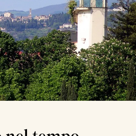
o nel tempo