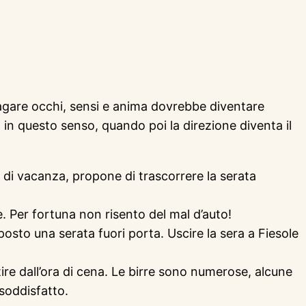
ppagare occhi, sensi e anima dovrebbe diventare
in questo senso, quando poi la direzione diventa il
 di vacanza, propone di trascorrere la serata
e. Per fortuna non risento del mal d’auto!
posto una serata fuori porta. Uscire la sera a Fiesole
ire dall’ora di cena. Le birre sono numerose, alcune
 soddisfatto.