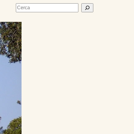
Cerca