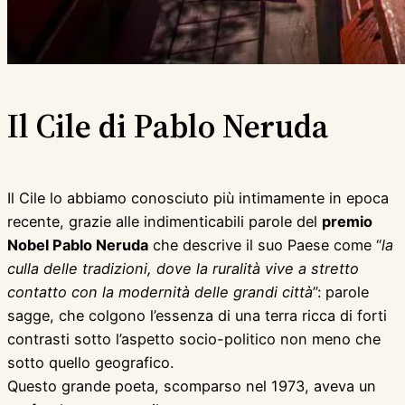
Il Cile di Pablo Neruda
Il Cile lo abbiamo conosciuto più intimamente in epoca
recente, grazie alle indimenticabili parole del
premio
Nobel Pablo Neruda
che descrive il suo Paese come “
la
culla delle tradizioni, dove la ruralità vive a stretto
contatto con la modernità delle grandi città
”: parole
sagge, che colgono l’essenza di una terra ricca di forti
contrasti sotto l’aspetto socio-politico non meno che
sotto quello geografico.
Questo grande poeta, scomparso nel 1973, aveva un