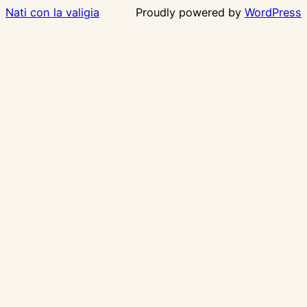
Nati con la valigia
Proudly powered by
WordPress