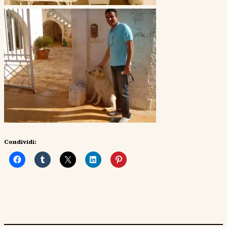
Condividi: