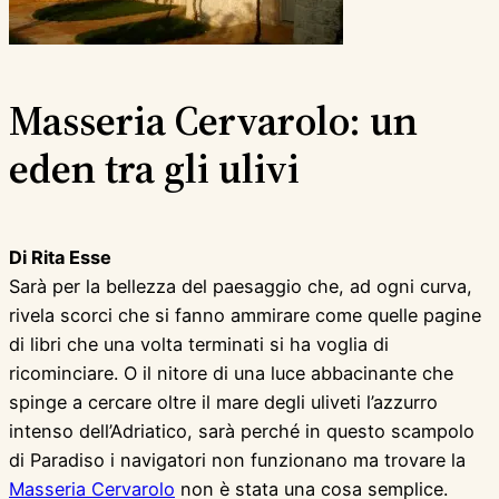
Masseria Cervarolo: un
eden tra gli ulivi
Di Rita Esse
Sarà per la bellezza del paesaggio che, ad ogni curva,
rivela scorci che si fanno ammirare come quelle pagine
di libri che una volta terminati si ha voglia di
ricominciare. O il nitore di una luce abbacinante che
spinge a cercare oltre il mare degli uliveti l’azzurro
intenso dell’Adriatico, sarà perché in questo scampolo
di Paradiso i navigatori non funzionano ma trovare la
Masseria Cervarolo
non è stata una cosa semplice.