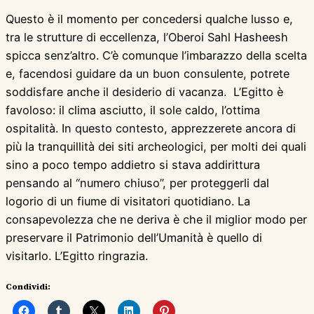
Questo è il momento per concedersi qualche lusso e,
tra le strutture di eccellenza, l’Oberoi Sahl Hasheesh
spicca senz’altro. C’è comunque l’imbarazzo della scelta
e, facendosi guidare da un buon consulente, potrete
soddisfare anche il desiderio di vacanza. L’Egitto è
favoloso: il clima asciutto, il sole caldo, l’ottima
ospitalità. In questo contesto, apprezzerete ancora di
più la tranquillità dei siti archeologici, per molti dei quali
sino a poco tempo addietro si stava addirittura
pensando al “numero chiuso”, per proteggerli dal
logorio di un fiume di visitatori quotidiano. La
consapevolezza che ne deriva è che il miglior modo per
preservare il Patrimonio dell’Umanità è quello di
visitarlo. L’Egitto ringrazia.
Condividi: