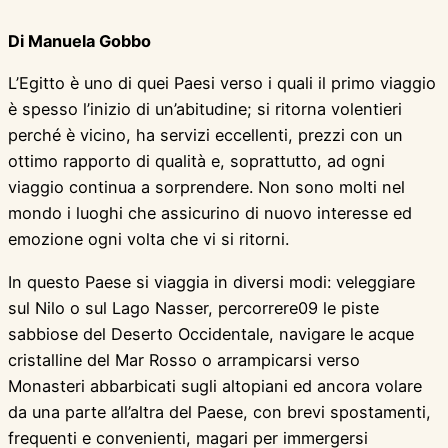
Di Manuela Gobbo
L’Egitto è uno di quei Paesi verso i quali il primo viaggio
è spesso l’inizio di un’abitudine; si ritorna volentieri
perché è vicino, ha servizi eccellenti, prezzi con un
ottimo rapporto di qualità e, soprattutto, ad ogni
viaggio continua a sorprendere. Non sono molti nel
mondo i luoghi che assicurino di nuovo interesse ed
emozione ogni volta che vi si ritorni.
In questo Paese si viaggia in diversi modi: veleggiare
sul Nilo o sul Lago Nasser, percorrere09 le piste
sabbiose del Deserto Occidentale, navigare le acque
cristalline del Mar Rosso o arrampicarsi verso
Monasteri abbarbicati sugli altopiani ed ancora volare
da una parte all’altra del Paese, con brevi spostamenti,
frequenti e convenienti, magari per immergersi