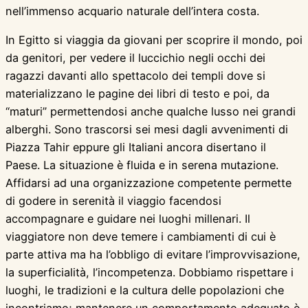
nell’immenso acquario naturale dell’intera costa.
In Egitto si viaggia da giovani per scoprire il mondo, poi
da genitori, per vedere il luccichio negli occhi dei
ragazzi davanti allo spettacolo dei templi dove si
materializzano le pagine dei libri di testo e poi, da
“maturi” permettendosi anche qualche lusso nei grandi
alberghi. Sono trascorsi sei mesi dagli avvenimenti di
Piazza Tahir eppure gli Italiani ancora disertano il
Paese. La situazione è fluida e in serena mutazione.
Affidarsi ad una organizzazione competente permette
di godere in serenità il viaggio facendosi
accompagnare e guidare nei luoghi millenari. Il
viaggiatore non deve temere i cambiamenti di cui è
parte attiva ma ha l’obbligo di evitare l’improvvisazione,
la superficialità, l’incompetenza. Dobbiamo rispettare i
luoghi, le tradizioni e la cultura delle popolazioni che