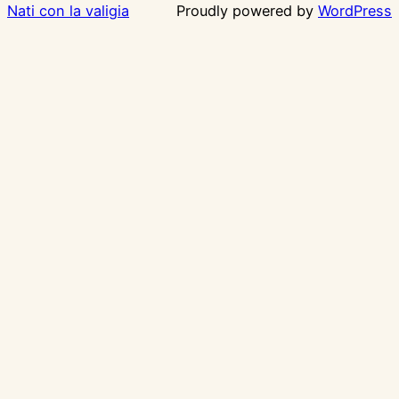
Nati con la valigia
Proudly powered by
WordPress