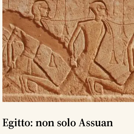
Egitto: non solo Assuan