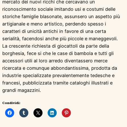
mercato dei nuovi ricchi che cercavano un
riconoscimento sociale imitando usi e costumi delle
storiche famiglie blasonate, assunsero un aspetto più
artigianale e meno artistico, perdendo spesso i
caratteri di unicità antichi in favore di una certa
serialità, facendosi anche più piccole e maneggevoli.
La crescente richiesta di giocattoli da parte della
borghesia, fece si che le case di bambola e tutti gli
accessori utili al loro arredo diventassero merce
ricercata e comunque abbondantissima, prodotta da
industrie specializzate prevalentemente tedesche e
francesi, pubblicizzata tramite cataloghi illustrati e
grandi magazzini.
Condividi: