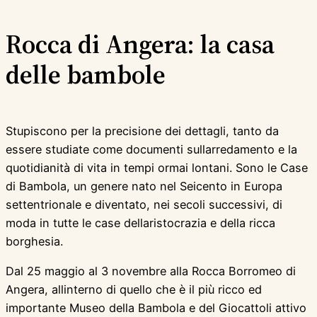
Rocca di Angera: la casa
delle bambole
Stupiscono per la precisione dei dettagli, tanto da
essere studiate come documenti sullarredamento e la
quotidianità di vita in tempi ormai lontani. Sono le Case
di Bambola, un genere nato nel Seicento in Europa
settentrionale e diventato, nei secoli successivi, di
moda in tutte le case dellaristocrazia e della ricca
borghesia.
Dal 25 maggio al 3 novembre alla Rocca Borromeo di
Angera, allinterno di quello che è il più ricco ed
importante Museo della Bambola e del Giocattoli attivo