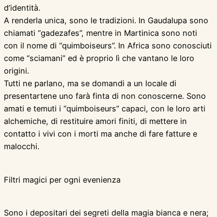
d’identità.
A renderla unica, sono le tradizioni. In Gaudalupa sono
chiamati “gadezafes”, mentre in Martinica sono noti
con il nome di “quimboiseurs”. In Africa sono conosciuti
come “sciamani” ed è proprio lì che vantano le loro
origini.
Tutti ne parlano, ma se domandi a un locale di
presentartene uno farà finta di non conoscerne. Sono
amati e temuti i “quimboiseurs” capaci, con le loro arti
alchemiche, di restituire amori finiti, di mettere in
contatto i vivi con i morti ma anche di fare fatture e
malocchi.
Filtri magici per ogni evenienza
Sono i depositari dei segreti della magia bianca e nera;