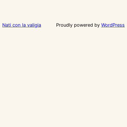
Nati con la valigia
Proudly powered by
WordPress