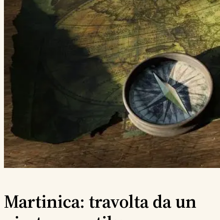
Martinica: travolta da un