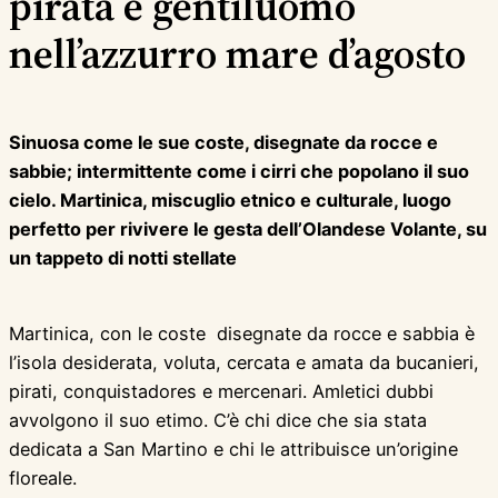
pirata e gentiluomo
nell’azzurro mare d’agosto
Sinuosa come le sue coste, disegnate da rocce e
sabbie; intermittente come i cirri che popolano il suo
cielo. Martinica, miscuglio etnico e culturale, luogo
perfetto per rivivere le gesta dell’Olandese Volante, su
un tappeto di notti stellate
Martinica, con le coste disegnate da rocce e sabbia è
l’isola desiderata, voluta, cercata e amata da bucanieri,
pirati, conquistadores e mercenari. Amletici dubbi
avvolgono il suo etimo. C’è chi dice che sia stata
dedicata a San Martino e chi le attribuisce un’origine
floreale.